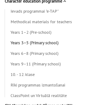
Character education programme
Ievads programmai "e-TAP"
Methodical materials for teachers
Years 1–2 (Pre-school)
Years 3–5 (Primary school)
Years 6–8 (Primary school)
Years 9–11 (Primary school)
10. - 12. klase
Rīki programmas izmantošanai
ClassPoint un Virtuālā realitāte