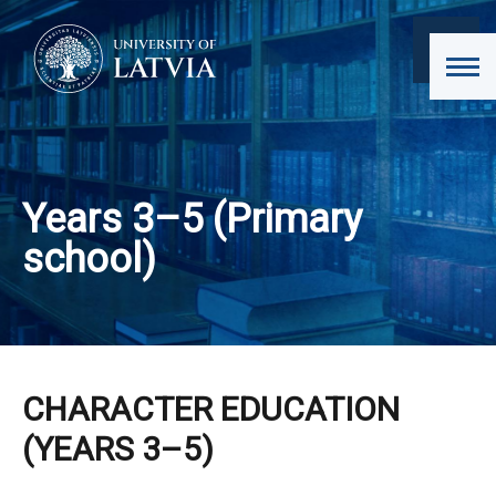
Years 3–5 (Primary
school)
CHARACTER EDUCATION
(YEARS 3–5)