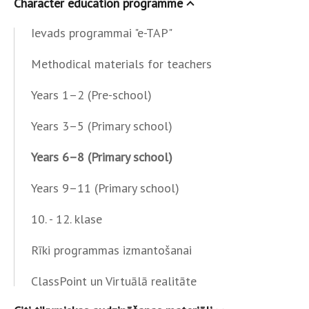
Character education programme
Ievads programmai "e-TAP"
Methodical materials for teachers
Years 1–2 (Pre-school)
Years 3–5 (Primary school)
Years 6–8 (Primary school)
Years 9–11 (Primary school)
10. - 12. klase
Rīki programmas izmantošanai
ClassPoint un Virtuālā realitāte