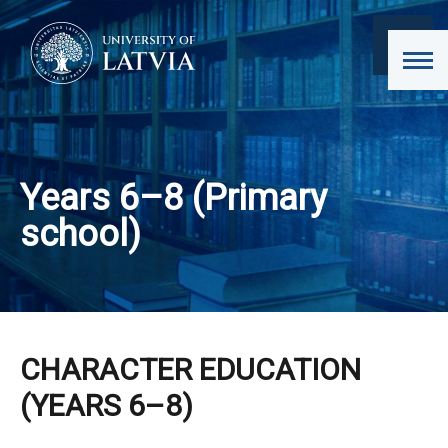
Years 6–8 (Primary
school)
CHARACTER EDUCATION
(YEARS 6–8)