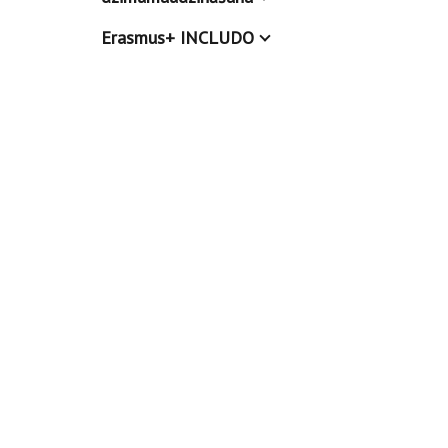
Erasmus+ INCLUDO